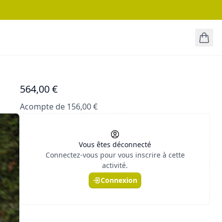
564,00 €
Acompte de 156,00 €
Vous êtes déconnecté
Connectez-vous pour vous inscrire à cette
activité.
Connexion