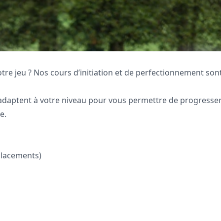
tre jeu ? Nos cours d’initiation et de perfectionnement sont
adaptent à votre niveau pour vous permettre de progresser
e.
placements)