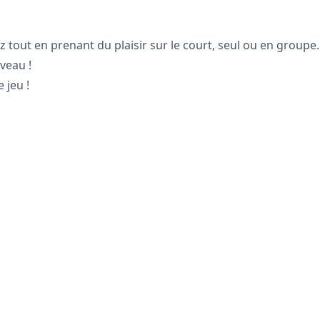
tout en prenant du plaisir sur le court, seul ou en groupe.
veau !
 jeu !