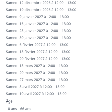
Samedi 12 décembre 2026 à 12:00 – 13:00
Samedi 19 décembre 2026 à 12:00 – 13:00
Samedi 9 janvier 2027 à 12:00 – 13:00
Samedi 16 janvier 2027 à 12:00 – 13:00
Samedi 23 janvier 2027 à 12:00 – 13:00
Samedi 30 janvier 2027 à 12:00 – 13:00
Samedi 6 février 2027 à 12:00 – 13:00
Samedi 13 février 2027 à 12:00 – 13:00
Samedi 20 février 2027 à 12:00 – 13:00
Samedi 13 mars 2027 à 12:00 – 13:00
Samedi 20 mars 2027 à 12:00 – 13:00
Samedi 27 mars 2027 à 12:00 – 13:00
Samedi 3 avril 2027 à 12:00 – 13:00
Samedi 10 avril 2027 à 12:00 – 13:00
Âge
10 ans - 66 ans