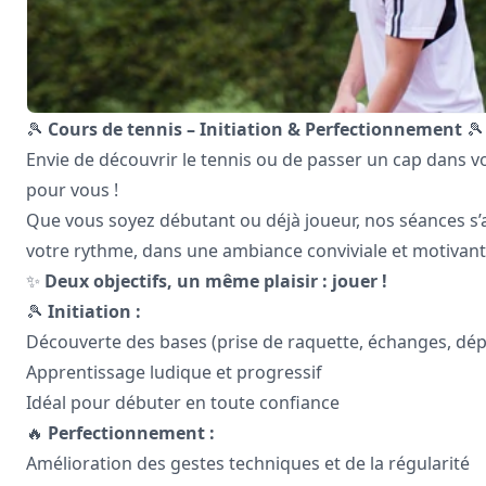
🎾
Cours de tennis – Initiation & Perfectionnement
🎾
Envie de découvrir le tennis ou de passer un cap dans vo
pour vous !
Que vous soyez débutant ou déjà joueur, nos séances s’
votre rythme, dans une ambiance conviviale et motivant
✨
Deux objectifs, un même plaisir : jouer !
🎾
Initiation :
Découverte des bases (prise de raquette, échanges, dé
Apprentissage ludique et progressif
Idéal pour débuter en toute confiance
🔥
Perfectionnement :
Amélioration des gestes techniques et de la régularité