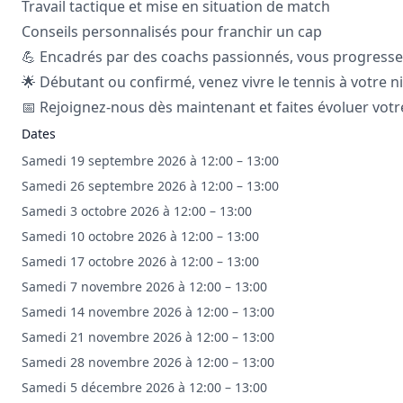
Travail tactique et mise en situation de match
Conseils personnalisés pour franchir un cap
💪 Encadrés par des coachs passionnés, vous progressez 
🌟 Débutant ou confirmé, venez vivre le tennis à votre ni
📅 Rejoignez-nous dès maintenant et faites évoluer votre
Dates
Samedi 19 septembre 2026 à 12:00 – 13:00
Samedi 26 septembre 2026 à 12:00 – 13:00
Samedi 3 octobre 2026 à 12:00 – 13:00
Samedi 10 octobre 2026 à 12:00 – 13:00
Samedi 17 octobre 2026 à 12:00 – 13:00
Samedi 7 novembre 2026 à 12:00 – 13:00
Samedi 14 novembre 2026 à 12:00 – 13:00
Samedi 21 novembre 2026 à 12:00 – 13:00
Samedi 28 novembre 2026 à 12:00 – 13:00
Samedi 5 décembre 2026 à 12:00 – 13:00