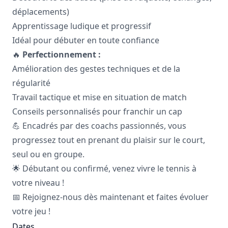
déplacements)
Apprentissage ludique et progressif
Idéal pour débuter en toute confiance
🔥
Perfectionnement :
Amélioration des gestes techniques et de la
régularité
Travail tactique et mise en situation de match
Conseils personnalisés pour franchir un cap
💪 Encadrés par des coachs passionnés, vous
progressez tout en prenant du plaisir sur le court,
seul ou en groupe.
🌟 Débutant ou confirmé, venez vivre le tennis à
votre niveau !
📅 Rejoignez-nous dès maintenant et faites évoluer
votre jeu !
Dates