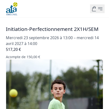
Initiation-Perfectionnement 2X1H/SEM
Mercredi 23 septembre 2026 à 13:00 – mercredi 14
avril 2027 à 14:00
517,20 €
Acompte de 150,00 €