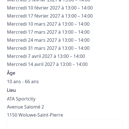
Mercredi 10 février 2027 à 13:00 – 14:00
Mercredi 17 février 2027 à 13:00 – 14:00
Mercredi 10 mars 2027 à 13:00 – 14:00
Mercredi 17 mars 2027 à 13:00 – 14:00
Mercredi 24 mars 2027 à 13:00 – 14:00
Mercredi 31 mars 2027 à 13:00 – 14:00
Mercredi 7 avril 2027 à 13:00 – 14:00
Mercredi 14 avril 2027 à 13:00 – 14:00
Âge
10 ans - 66 ans
Lieu
ATA Sportcity
Avenue Salomé 2
1150 Woluwe-Saint-Pierre