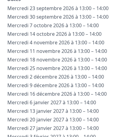
Mercredi 23 septembre 2026 à 13:00 – 14:00
Mercredi 30 septembre 2026 à 13:00 – 14:00
Mercredi 7 octobre 2026 à 13:00 – 14:00
Mercredi 14 octobre 2026 à 13:00 – 14:00
Mercredi 4 novembre 2026 à 13:00 – 14:00
Mercredi 11 novembre 2026 à 13:00 – 14:00
Mercredi 18 novembre 2026 à 13:00 – 14:00
Mercredi 25 novembre 2026 à 13:00 – 14:00
Mercredi 2 décembre 2026 à 13:00 – 14:00
Mercredi 9 décembre 2026 à 13:00 – 14:00
Mercredi 16 décembre 2026 à 13:00 – 14:00
Mercredi 6 janvier 2027 à 13:00 – 14:00
Mercredi 13 janvier 2027 à 13:00 – 14:00
Mercredi 20 janvier 2027 à 13:00 – 14:00
Mercredi 27 janvier 2027 à 13:00 – 14:00
Mercredi 3 février 2027 à 13:00 – 14:00