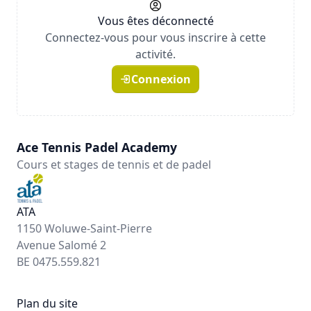
Vous êtes déconnecté
Connectez-vous pour vous inscrire à cette
activité.
Connexion
Ace Tennis Padel Academy
Cours et stages de tennis et de padel
ATA
1150 Woluwe-Saint-Pierre
Avenue Salomé 2
BE 0475.559.821
Plan du site