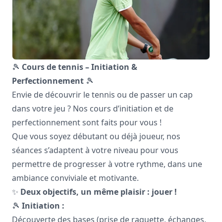
🎾
Cours de tennis – Initiation &
Perfectionnement
🎾
Envie de découvrir le tennis ou de passer un cap
dans votre jeu ? Nos cours d’initiation et de
perfectionnement sont faits pour vous !
Que vous soyez débutant ou déjà joueur, nos
séances s’adaptent à votre niveau pour vous
permettre de progresser à votre rythme, dans une
ambiance conviviale et motivante.
✨
Deux objectifs, un même plaisir : jouer !
🎾
Initiation :
Découverte des bases (prise de raquette, échanges,