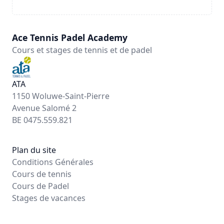
Ace Tennis Padel Academy
Cours et stages de tennis et de padel
ATA
1150 Woluwe-Saint-Pierre
Avenue Salomé 2
BE 0475.559.821
Plan du site
Conditions Générales
Cours de tennis
Cours de Padel
Stages de vacances