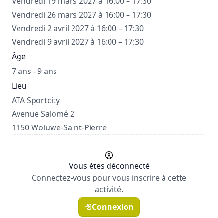
Vendredi 19 mars 2027 à 16:00 – 17:30
Vendredi 26 mars 2027 à 16:00 – 17:30
Vendredi 2 avril 2027 à 16:00 – 17:30
Vendredi 9 avril 2027 à 16:00 – 17:30
Âge
7 ans - 9 ans
Lieu
ATA Sportcity
Avenue Salomé 2
1150 Woluwe-Saint-Pierre
Vous êtes déconnecté
Connectez-vous pour vous inscrire à cette
activité.
Connexion