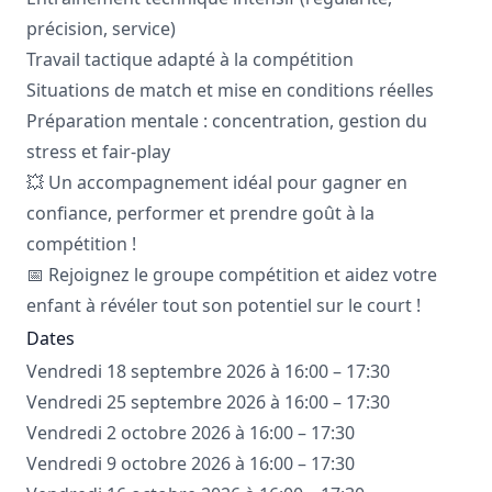
précision, service)
Travail tactique adapté à la compétition
Situations de match et mise en conditions réelles
Préparation mentale : concentration, gestion du
stress et fair-play
💥 Un accompagnement idéal pour gagner en
confiance, performer et prendre goût à la
compétition !
📅 Rejoignez le groupe compétition et aidez votre
enfant à révéler tout son potentiel sur le court !
Dates
Vendredi 18 septembre 2026 à 16:00 – 17:30
Vendredi 25 septembre 2026 à 16:00 – 17:30
Vendredi 2 octobre 2026 à 16:00 – 17:30
Vendredi 9 octobre 2026 à 16:00 – 17:30