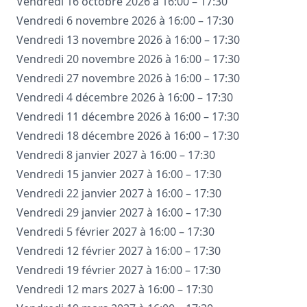
Vendredi 16 octobre 2026 à 16:00 – 17:30
Vendredi 6 novembre 2026 à 16:00 – 17:30
Vendredi 13 novembre 2026 à 16:00 – 17:30
Vendredi 20 novembre 2026 à 16:00 – 17:30
Vendredi 27 novembre 2026 à 16:00 – 17:30
Vendredi 4 décembre 2026 à 16:00 – 17:30
Vendredi 11 décembre 2026 à 16:00 – 17:30
Vendredi 18 décembre 2026 à 16:00 – 17:30
Vendredi 8 janvier 2027 à 16:00 – 17:30
Vendredi 15 janvier 2027 à 16:00 – 17:30
Vendredi 22 janvier 2027 à 16:00 – 17:30
Vendredi 29 janvier 2027 à 16:00 – 17:30
Vendredi 5 février 2027 à 16:00 – 17:30
Vendredi 12 février 2027 à 16:00 – 17:30
Vendredi 19 février 2027 à 16:00 – 17:30
Vendredi 12 mars 2027 à 16:00 – 17:30