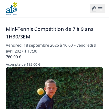
Mini-Tennis Compétition de 7 à 9 ans
1H30/SEM
Vendredi 18 septembre 2026 à 16:00 – vendredi 9
avril 2027 à 17:30
780,00 €
Acompte de 192,00 €