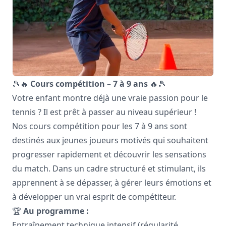
🎾🔥
Cours compétition – 7 à 9 ans
🔥🎾
Votre enfant montre déjà une vraie passion pour le
tennis ? Il est prêt à passer au niveau supérieur !
Nos cours compétition pour les 7 à 9 ans sont
destinés aux jeunes joueurs motivés qui souhaitent
progresser rapidement et découvrir les sensations
du match. Dans un cadre structuré et stimulant, ils
apprennent à se dépasser, à gérer leurs émotions et
à développer un vrai esprit de compétiteur.
🏆
Au programme :
Entraînement technique intensif (régularité,