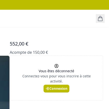
552,00 €
Acompte de 150,00 €
Vous êtes déconnecté
Connectez-vous pour vous inscrire à cette
activité.
Connexion