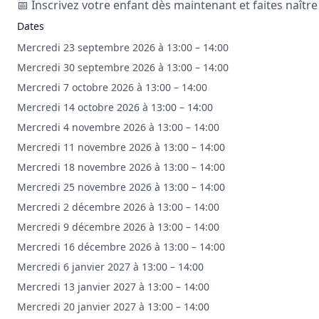
📅 Inscrivez votre enfant dès maintenant et faites naître
Dates
Mercredi 23 septembre 2026 à 13:00 – 14:00
Mercredi 30 septembre 2026 à 13:00 – 14:00
Mercredi 7 octobre 2026 à 13:00 – 14:00
Mercredi 14 octobre 2026 à 13:00 – 14:00
Mercredi 4 novembre 2026 à 13:00 – 14:00
Mercredi 11 novembre 2026 à 13:00 – 14:00
Mercredi 18 novembre 2026 à 13:00 – 14:00
Mercredi 25 novembre 2026 à 13:00 – 14:00
Mercredi 2 décembre 2026 à 13:00 – 14:00
Mercredi 9 décembre 2026 à 13:00 – 14:00
Mercredi 16 décembre 2026 à 13:00 – 14:00
Mercredi 6 janvier 2027 à 13:00 – 14:00
Mercredi 13 janvier 2027 à 13:00 – 14:00
Mercredi 20 janvier 2027 à 13:00 – 14:00