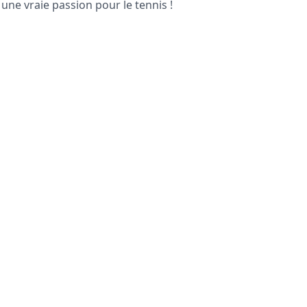
 une vraie passion pour le tennis !