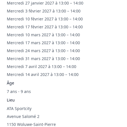
Mercredi 27 janvier 2027 à 13:00 – 14:00
Mercredi 3 février 2027 à 13:00 – 14:00
Mercredi 10 février 2027 à 13:00 – 14:00
Mercredi 17 février 2027 à 13:00 – 14:00
Mercredi 10 mars 2027 à 13:00 – 14:00
Mercredi 17 mars 2027 à 13:00 – 14:00
Mercredi 24 mars 2027 à 13:00 – 14:00
Mercredi 31 mars 2027 à 13:00 – 14:00
Mercredi 7 avril 2027 à 13:00 – 14:00
Mercredi 14 avril 2027 à 13:00 – 14:00
Âge
7 ans - 9 ans
Lieu
ATA Sportcity
Avenue Salomé 2
1150 Woluwe-Saint-Pierre