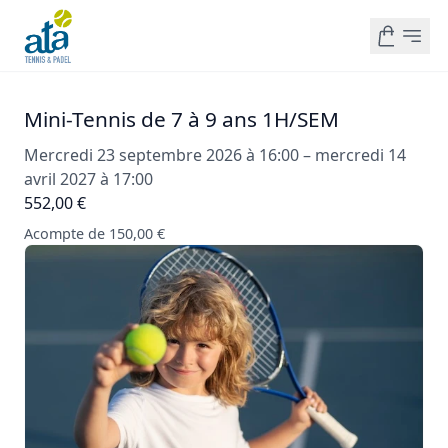
Mini-Tennis de 7 à 9 ans 1H/SEM
Mercredi 23 septembre 2026 à 16:00 – mercredi 14
avril 2027 à 17:00
552,00 €
Acompte de 150,00 €