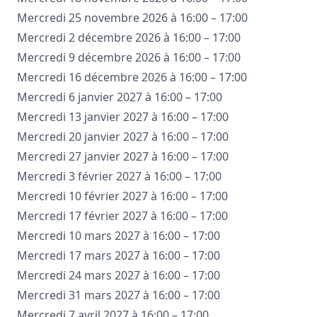
Mercredi 25 novembre 2026 à 16:00 – 17:00
Mercredi 2 décembre 2026 à 16:00 – 17:00
Mercredi 9 décembre 2026 à 16:00 – 17:00
Mercredi 16 décembre 2026 à 16:00 – 17:00
Mercredi 6 janvier 2027 à 16:00 – 17:00
Mercredi 13 janvier 2027 à 16:00 – 17:00
Mercredi 20 janvier 2027 à 16:00 – 17:00
Mercredi 27 janvier 2027 à 16:00 – 17:00
Mercredi 3 février 2027 à 16:00 – 17:00
Mercredi 10 février 2027 à 16:00 – 17:00
Mercredi 17 février 2027 à 16:00 – 17:00
Mercredi 10 mars 2027 à 16:00 – 17:00
Mercredi 17 mars 2027 à 16:00 – 17:00
Mercredi 24 mars 2027 à 16:00 – 17:00
Mercredi 31 mars 2027 à 16:00 – 17:00
Mercredi 7 avril 2027 à 16:00 – 17:00