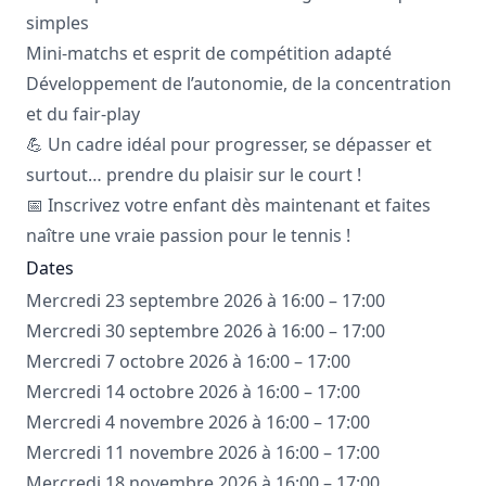
simples
Mini-matchs et esprit de compétition adapté
Développement de l’autonomie, de la concentration
et du fair-play
💪 Un cadre idéal pour progresser, se dépasser et
surtout… prendre du plaisir sur le court !
📅 Inscrivez votre enfant dès maintenant et faites
naître une vraie passion pour le tennis !
Dates
Mercredi 23 septembre 2026 à 16:00 – 17:00
Mercredi 30 septembre 2026 à 16:00 – 17:00
Mercredi 7 octobre 2026 à 16:00 – 17:00
Mercredi 14 octobre 2026 à 16:00 – 17:00
Mercredi 4 novembre 2026 à 16:00 – 17:00
Mercredi 11 novembre 2026 à 16:00 – 17:00
Mercredi 18 novembre 2026 à 16:00 – 17:00