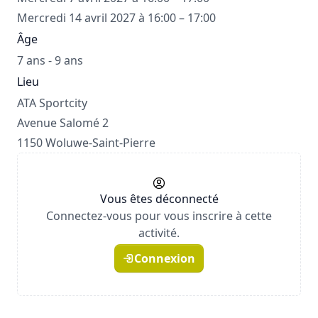
Mercredi 14 avril 2027 à 16:00 – 17:00
Âge
7 ans - 9 ans
Lieu
ATA Sportcity
Avenue Salomé 2
1150 Woluwe-Saint-Pierre
Vous êtes déconnecté
Connectez-vous pour vous inscrire à cette
activité.
Connexion