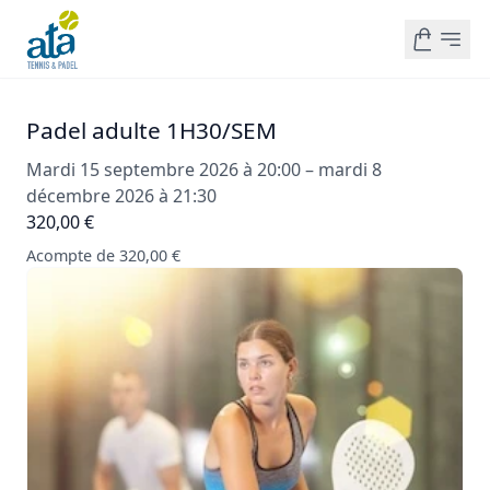
Padel adulte 1H30/SEM
Mardi 15 septembre 2026 à 20:00 – mardi 8
décembre 2026 à 21:30
320,00 €
Acompte de 320,00 €