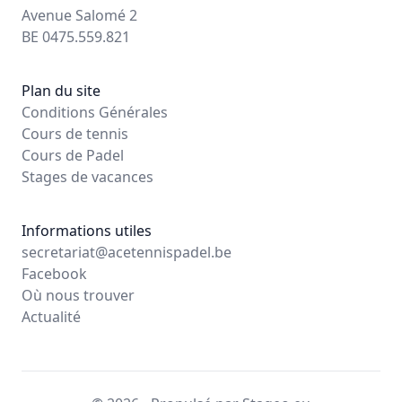
Avenue Salomé 2
BE 0475.559.821
Plan du site
Conditions Générales
Cours de tennis
Cours de Padel
Stages de vacances
Informations utiles
secretariat@acetennispadel.be
Facebook
Où nous trouver
Actualité