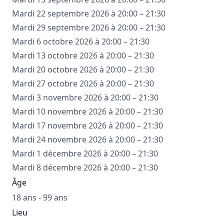
Mardi 22 septembre 2026 à 20:00 – 21:30
Mardi 29 septembre 2026 à 20:00 – 21:30
Mardi 6 octobre 2026 à 20:00 – 21:30
Mardi 13 octobre 2026 à 20:00 – 21:30
Mardi 20 octobre 2026 à 20:00 – 21:30
Mardi 27 octobre 2026 à 20:00 – 21:30
Mardi 3 novembre 2026 à 20:00 – 21:30
Mardi 10 novembre 2026 à 20:00 – 21:30
Mardi 17 novembre 2026 à 20:00 – 21:30
Mardi 24 novembre 2026 à 20:00 – 21:30
Mardi 1 décembre 2026 à 20:00 – 21:30
Mardi 8 décembre 2026 à 20:00 – 21:30
Âge
18 ans - 99 ans
Lieu