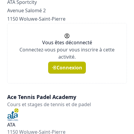
ATA Sportcity
Avenue Salomé 2
1150 Woluwe-Saint-Pierre
Vous êtes déconnecté
Connectez-vous pour vous inscrire à cette
activité.
Connexion
Ace Tennis Padel Academy
Cours et stages de tennis et de padel
ATA
1150 Woluwe-Saint-Pierre