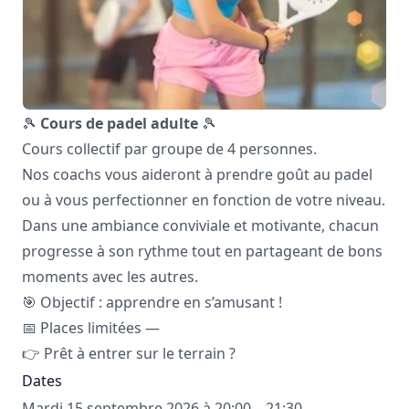
🎾
Cours de padel adulte
🎾
Cours collectif par groupe de 4 personnes.
Nos coachs vous aideront à prendre goût au padel
ou à vous perfectionner en fonction de votre niveau.
Dans une ambiance conviviale et motivante, chacun
progresse à son rythme tout en partageant de bons
moments avec les autres.
🎯 Objectif : apprendre en s’amusant !
📅 Places limitées —
👉 Prêt à entrer sur le terrain ?
Dates
Mardi 15 septembre 2026 à 20:00 – 21:30