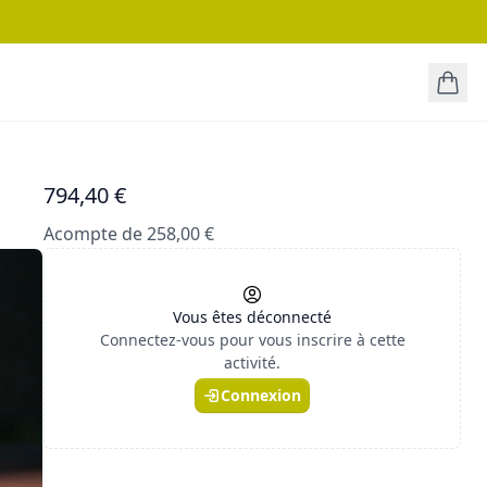
794,40 €
Acompte de 258,00 €
Vous êtes déconnecté
Connectez-vous pour vous inscrire à cette
activité.
Connexion