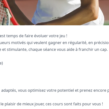
 est temps de faire évoluer votre jeu !
eurs motivés qui veulent gagner en régularité, en précisio
 et stimulante, chaque séance vous aide à franchir un cap.
e)
 adaptés, vous optimisez votre potentiel et prenez encore 
e plaisir de mieux jouer, ces cours sont faits pour vous !