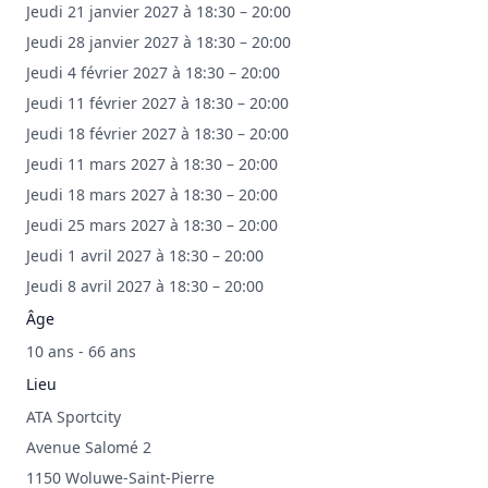
Jeudi 21 janvier 2027 à 18:30 – 20:00
Jeudi 28 janvier 2027 à 18:30 – 20:00
Jeudi 4 février 2027 à 18:30 – 20:00
Jeudi 11 février 2027 à 18:30 – 20:00
Jeudi 18 février 2027 à 18:30 – 20:00
Jeudi 11 mars 2027 à 18:30 – 20:00
Jeudi 18 mars 2027 à 18:30 – 20:00
Jeudi 25 mars 2027 à 18:30 – 20:00
Jeudi 1 avril 2027 à 18:30 – 20:00
Jeudi 8 avril 2027 à 18:30 – 20:00
Âge
10 ans - 66 ans
Lieu
ATA Sportcity
Avenue Salomé 2
1150 Woluwe-Saint-Pierre