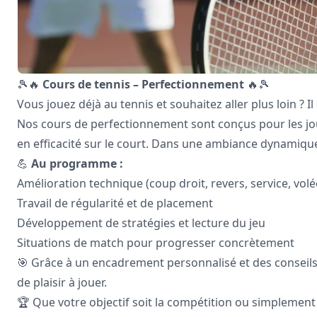
🎾🔥
Cours de tennis – Perfectionnement
🔥🎾
Vous jouez déjà au tennis et souhaitez aller plus loin ? Il
Nos cours de perfectionnement sont conçus pour les jou
en efficacité sur le court. Dans une ambiance dynamique
💪
Au programme :
Amélioration technique (coup droit, revers, service, volé
Travail de régularité et de placement
Développement de stratégies et lecture du jeu
Situations de match pour progresser concrètement
🎯 Grâce à un encadrement personnalisé et des conseils
de plaisir à jouer.
🏆 Que votre objectif soit la compétition ou simplement l