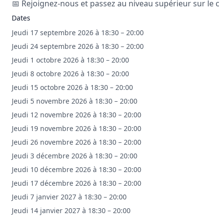
📅 Rejoignez-nous et passez au niveau supérieur sur le c
Dates
Jeudi 17 septembre 2026 à 18:30 – 20:00
Jeudi 24 septembre 2026 à 18:30 – 20:00
Jeudi 1 octobre 2026 à 18:30 – 20:00
Jeudi 8 octobre 2026 à 18:30 – 20:00
Jeudi 15 octobre 2026 à 18:30 – 20:00
Jeudi 5 novembre 2026 à 18:30 – 20:00
Jeudi 12 novembre 2026 à 18:30 – 20:00
Jeudi 19 novembre 2026 à 18:30 – 20:00
Jeudi 26 novembre 2026 à 18:30 – 20:00
Jeudi 3 décembre 2026 à 18:30 – 20:00
Jeudi 10 décembre 2026 à 18:30 – 20:00
Jeudi 17 décembre 2026 à 18:30 – 20:00
Jeudi 7 janvier 2027 à 18:30 – 20:00
Jeudi 14 janvier 2027 à 18:30 – 20:00