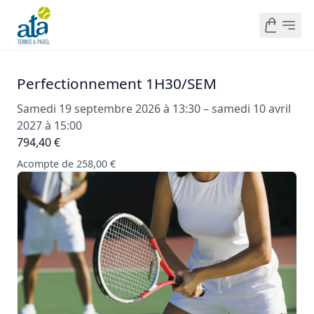
Perfectionnement 1H30/SEM
Samedi 19 septembre 2026 à 13:30 – samedi 10 avril
2027 à 15:00
794,40 €
Acompte de 258,00 €