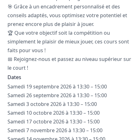
🎯 Grâce à un encadrement personnalisé et des
conseils adaptés, vous optimisez votre potentiel et
prenez encore plus de plaisir à jouer.
🏆 Que votre objectif soit la compétition ou
simplement le plaisir de mieux jouer, ces cours sont
faits pour vous !
📅 Rejoignez-nous et passez au niveau supérieur sur
le court !
Dates
Samedi 19 septembre 2026 à 13:30 – 15:00
Samedi 26 septembre 2026 à 13:30 – 15:00
Samedi 3 octobre 2026 à 13:30 – 15:00
Samedi 10 octobre 2026 à 13:30 – 15:00
Samedi 17 octobre 2026 à 13:30 – 15:00
Samedi 7 novembre 2026 à 13:30 – 15:00
Samedi 14 novembre 2026 à 13:30 – 15:00