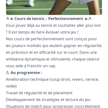
🎾🔥
Cours de tennis – Perfectionnement
🔥🎾
Vous jouez déjà au tennis et souhaitez aller plus loin
? Il est temps de faire évoluer votre jeu !
Nos cours de perfectionnement sont conçus pour
les joueurs motivés qui veulent gagner en régularité,
en précision et en efficacité sur le court. Dans une
ambiance dynamique et stimulante, chaque séance
vous aide à franchir un cap.
💪
Au programme :
Amélioration technique (coup droit, revers, service,
volée)
Travail de régularité et de placement
Développement de stratégies et lecture du jeu
Situations de match pour progresser concrètement