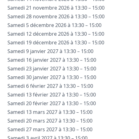
Samedi 21 novembre 2026 à 13:30 – 15:00
Samedi 28 novembre 2026 à 13:30 – 15:00
Samedi 5 décembre 2026 à 13:30 – 15:00
Samedi 12 décembre 2026 à 13:30 – 15:00
Samedi 19 décembre 2026 à 13:30 – 15:00
Samedi 9 janvier 2027 à 13:30 – 15:00
Samedi 16 janvier 2027 à 13:30 – 15:00
Samedi 23 janvier 2027 à 13:30 – 15:00
Samedi 30 janvier 2027 à 13:30 – 15:00
Samedi 6 février 2027 à 13:30 – 15:00
Samedi 13 février 2027 à 13:30 – 15:00
Samedi 20 février 2027 à 13:30 – 15:00
Samedi 13 mars 2027 à 13:30 – 15:00
Samedi 20 mars 2027 à 13:30 – 15:00
Samedi 27 mars 2027 à 13:30 – 15:00
Samedi 3 avril 2027 à 13:30 – 15:00