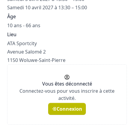
Samedi 10 avril 2027 à 13:30 – 15:00
Âge
10 ans - 66 ans
Lieu
ATA Sportcity
Avenue Salomé 2
1150 Woluwe-Saint-Pierre
Vous êtes déconnecté
Connectez-vous pour vous inscrire à cette
activité.
Connexion