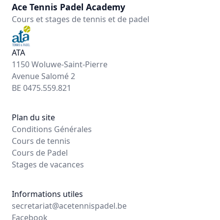
Ace Tennis Padel Academy
Cours et stages de tennis et de padel
ATA
1150 Woluwe-Saint-Pierre
Avenue Salomé 2
BE 0475.559.821
Plan du site
Conditions Générales
Cours de tennis
Cours de Padel
Stages de vacances
Informations utiles
secretariat@acetennispadel.be
Facebook