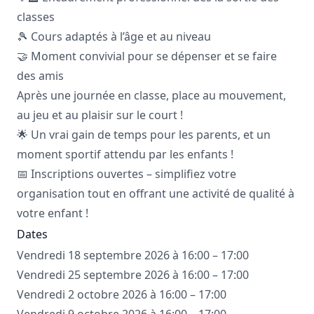
classes
🎾 Cours adaptés à l’âge et au niveau
🤝 Moment convivial pour se dépenser et se faire
des amis
Après une journée en classe, place au mouvement,
au jeu et au plaisir sur le court !
🌟 Un vrai gain de temps pour les parents, et un
moment sportif attendu par les enfants !
📅 Inscriptions ouvertes – simplifiez votre
organisation tout en offrant une activité de qualité à
votre enfant !
Dates
Vendredi 18 septembre 2026 à 16:00 – 17:00
Vendredi 25 septembre 2026 à 16:00 – 17:00
Vendredi 2 octobre 2026 à 16:00 – 17:00