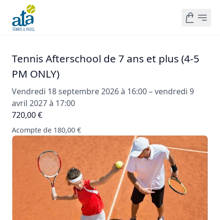
Tennis Afterschool de 7 ans et plus (4-5
PM ONLY)
Vendredi 18 septembre 2026 à 16:00 – vendredi 9
avril 2027 à 17:00
720,00 €
Acompte de 180,00 €