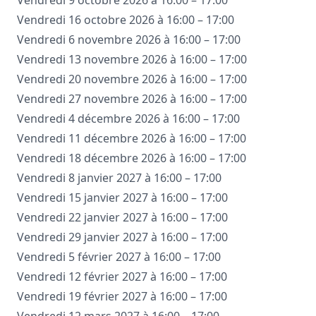
Vendredi 9 octobre 2026 à 16:00 – 17:00
Vendredi 16 octobre 2026 à 16:00 – 17:00
Vendredi 6 novembre 2026 à 16:00 – 17:00
Vendredi 13 novembre 2026 à 16:00 – 17:00
Vendredi 20 novembre 2026 à 16:00 – 17:00
Vendredi 27 novembre 2026 à 16:00 – 17:00
Vendredi 4 décembre 2026 à 16:00 – 17:00
Vendredi 11 décembre 2026 à 16:00 – 17:00
Vendredi 18 décembre 2026 à 16:00 – 17:00
Vendredi 8 janvier 2027 à 16:00 – 17:00
Vendredi 15 janvier 2027 à 16:00 – 17:00
Vendredi 22 janvier 2027 à 16:00 – 17:00
Vendredi 29 janvier 2027 à 16:00 – 17:00
Vendredi 5 février 2027 à 16:00 – 17:00
Vendredi 12 février 2027 à 16:00 – 17:00
Vendredi 19 février 2027 à 16:00 – 17:00