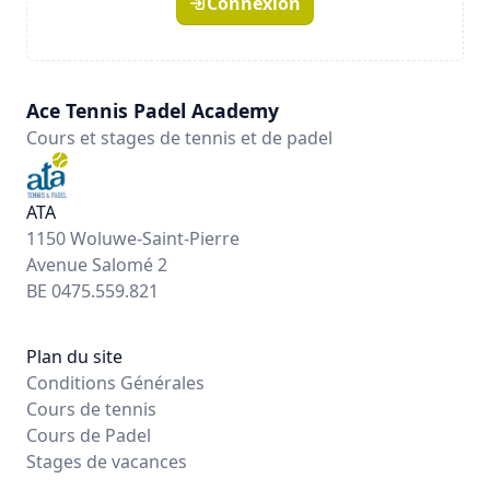
Connexion
Ace Tennis Padel Academy
Cours et stages de tennis et de padel
ATA
1150 Woluwe-Saint-Pierre
Avenue Salomé 2
BE 0475.559.821
Plan du site
Conditions Générales
Cours de tennis
Cours de Padel
Stages de vacances