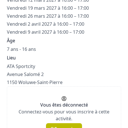
Vendredi 12 mars 2027 à 16:00 – 17:00
Vendredi 19 mars 2027 à 16:00 – 17:00
Vendredi 26 mars 2027 à 16:00 – 17:00
Vendredi 2 avril 2027 à 16:00 – 17:00
Vendredi 9 avril 2027 à 16:00 – 17:00
Âge
7 ans - 16 ans
Lieu
ATA Sportcity
Avenue Salomé 2
1150 Woluwe-Saint-Pierre
Vous êtes déconnecté
Connectez-vous pour vous inscrire à cette
activité.