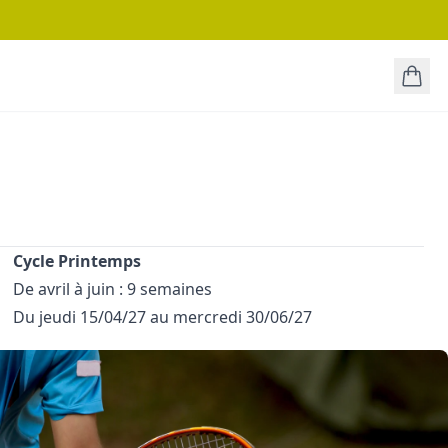
Cycle Printemps
De avril à juin : 9 semaines
Du jeudi 15/04/27 au mercredi 30/06/27