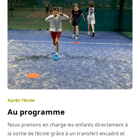
Après l'école
Au programme
Nous prenons en charge les enfants directement à
la sortie de l’école grâce à un transfert encadré et