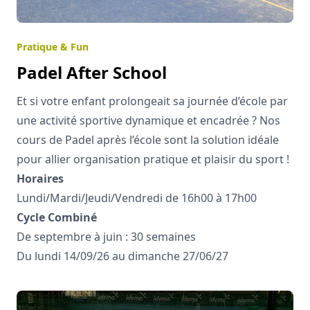
Pratique & Fun
Padel After School
Et si votre enfant prolongeait sa journée d’école par
une activité sportive dynamique et encadrée ? Nos
cours de Padel après l’école sont la solution idéale
pour allier organisation pratique et plaisir du sport !
Horaires
Lundi/Mardi/Jeudi/Vendredi de 16h00 à 17h00
Cycle Combiné
De septembre à juin : 30 semaines
Du lundi 14/09/26 au dimanche 27/06/27