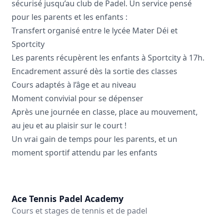
sécurisé jusqu’au club de Padel. Un service pensé
pour les parents et les enfants :
Transfert organisé entre le lycée Mater Déi et
Sportcity
Les parents récupèrent les enfants à Sportcity à 17h.
Encadrement assuré dès la sortie des classes
Cours adaptés à l’âge et au niveau
Moment convivial pour se dépenser
Après une journée en classe, place au mouvement,
au jeu et au plaisir sur le court !
Un vrai gain de temps pour les parents, et un
moment sportif attendu par les enfants
Ace Tennis Padel Academy
Cours et stages de tennis et de padel