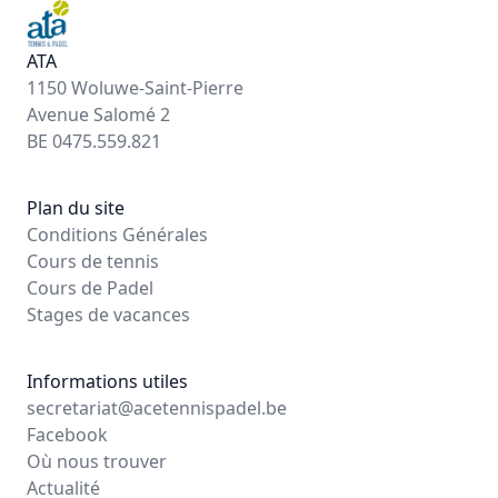
ATA
1150 Woluwe-Saint-Pierre
Avenue Salomé 2
BE 0475.559.821
Plan du site
Conditions Générales
Cours de tennis
Cours de Padel
Stages de vacances
Informations utiles
secretariat@acetennispadel.be
Facebook
Où nous trouver
Actualité